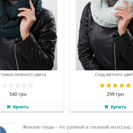
 темно-зеленого цвета
Снуд мятного цве
540 грн
299 грн
Купить
Купить
Женские снуды – это удобный и стильный аксессуар, 