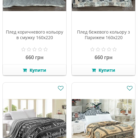
Плед коричневого кольору
Плед бежевого кольору з
в смужку 160х220
Парижем 160х220
660 грн
660 грн
Купити
Купити