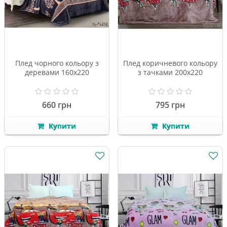
Плед чорного кольору з
Плед коричневого кольору
деревами 160х220
з тачками 200х220
660 грн
795 грн
Купити
Купити