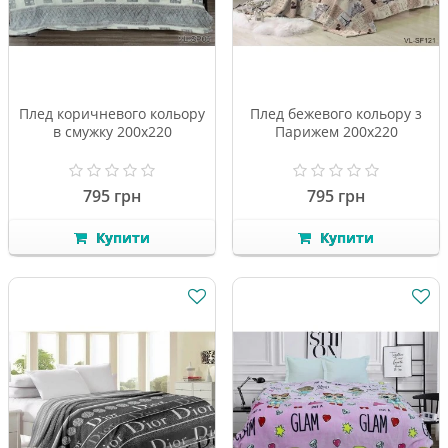
Плед коричневого кольору
Плед бежевого кольору з
в смужку 200х220
Парижем 200х220
795 грн
795 грн
Купити
Купити