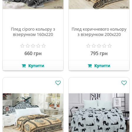
Плед сірого кольору з
Плед коричневого кольору
візерунком 160х220
з візерунком 200х220
660 грн
795 грн
Купити
Купити