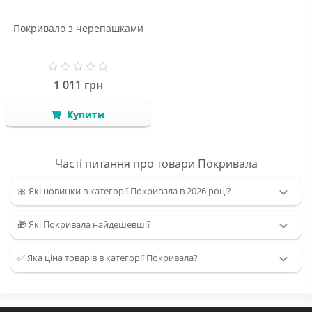
Покривало з черепашками
1 011 грн
Купити
Часті питання про товари Покривала
🎀 Які новинки в категорії Покривала в 2026 році?
🎁 Які Покривала найдешевші?
✅ Яка ціна товарів в категорії Покривала?