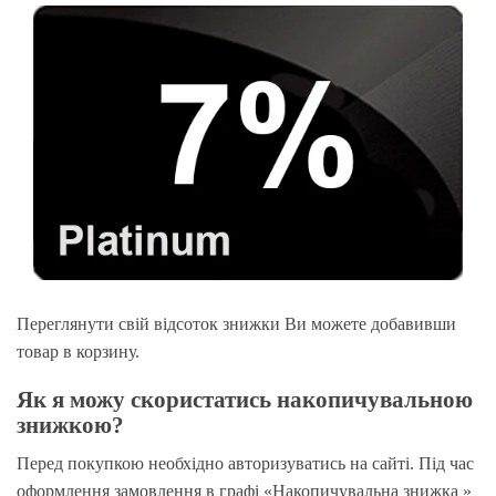
Переглянути свій відсоток знижки Ви можете добавивши
товар в корзину.
Як я можу скористатись накопичувальною
знижкою?
Перед покупкою необхідно авторизуватись на сайті. Під час
оформлення замовлення в графі «Накопичувальна знижка »