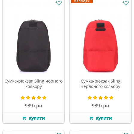
ХІТ ПРОДАЖ
Сумка-рюкзак Sling чорного
Сумка-рюкзак Sling
кольору
червоного кольору
989 грн
989 грн
Купити
Купити