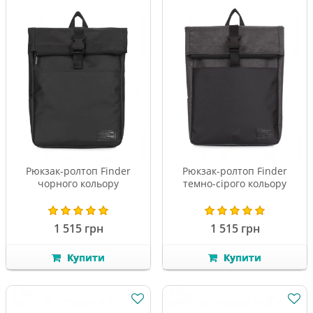
Рюкзак-ролтоп Finder
Рюкзак-ролтоп Finder
чорного кольору
темно-сірого кольору
1 515 грн
1 515 грн
Купити
Купити